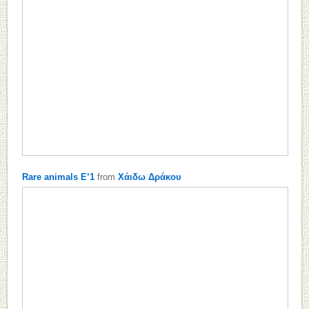
Rare animals E’1
from
Χάιδω Δράκου