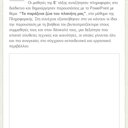
Οι μαθητές της
Ε
‘ τάξης αναζήτησαν πληροφορίες στο
διαδίκτυο και δημιούργησαν παρουσιάσεις με το PowerPoint με
θέμα:
“Τα παράξενα ζώα του πλανήτη μας”
, στο μάθημα της
Πληροφορικής. Στη συνέχεια εξασκήθηκαν στο να κάνουν οι ίδιοι
την παρουσίαση με τη βοήθεια του βιντεοπροτζέκτορα στους
συμμαθητές τους και στον δάσκαλό τους, μια δεξιότητα που
απαιτεί σύνθετες τεχνικές και ικανότητες, οι οποίες γίνονται όλο
και πιο αναγκαίες στο σύγχρονο εκπαιδευτικό και εργασιακό
περιβάλλον.