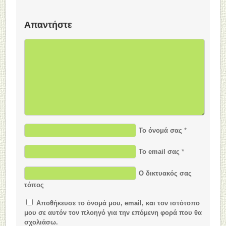
Απαντήστε
Το όνομά σας
*
Το email σας
*
Ο δικτυακός σας
τόπος
Αποθήκευσε το όνομά μου, email, και τον ιστότοπο
μου σε αυτόν τον πλοηγό για την επόμενη φορά που θα
σχολιάσω.