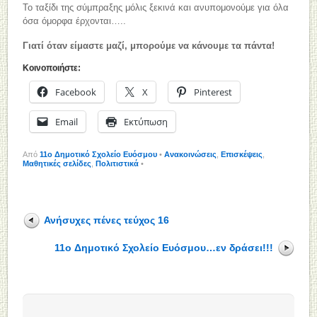
Το ταξίδι της σύμπραξης μόλις ξεκινά και ανυπομονούμε για όλα
όσα όμορφα έρχονται…..
Γιατί όταν είμαστε μαζί, μπορούμε να κάνουμε τα πάντα!
Κοινοποιήστε:
Facebook
X
Pinterest
Email
Εκτύπωση
Από
11o Δημοτικό Σχολείο Ευόσμου
•
Ανακοινώσεις
,
Επισκέψεις
,
Μαθητικές σελίδες
,
Πολιτιστικά
•
Ανήσυχες πένες τεύχος 16
11o Δημοτικό Σχολείο Ευόσμου…εν δράσει!!!