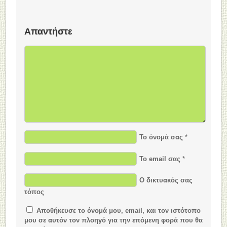
Απαντήστε
Το όνομά σας
*
Το email σας
*
Ο δικτυακός σας
τόπος
Αποθήκευσε το όνομά μου, email, και τον ιστότοπο
μου σε αυτόν τον πλοηγό για την επόμενη φορά που θα