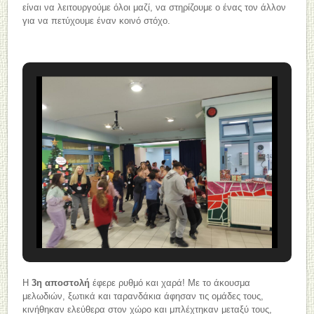
είναι να λειτουργούμε όλοι μαζί, να στηρίζουμε ο ένας τον άλλον
για να πετύχουμε έναν κοινό στόχο.
Η
3η αποστολή
έφερε ρυθμό και χαρά! Με το άκουσμα
μελωδιών, ξωτικά και ταρανδάκια άφησαν τις ομάδες τους,
κινήθηκαν ελεύθερα στον χώρο και μπλέχτηκαν μεταξύ τους,