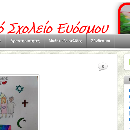
ς
Δραστηριότητες
Μαθητικές σελίδες
Σύνδεσμοι
0