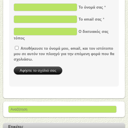
Το όνομά σας
*
Το email σας
*
Ο δικτυακός σας
τόπος
Αποθήκευσε το όνομά μου, email, και τον ιστότοπο
μου σε αυτόν τον πλοηγό για την επόμενη φορά που θα
σχολιάσω.
Ετικέτες