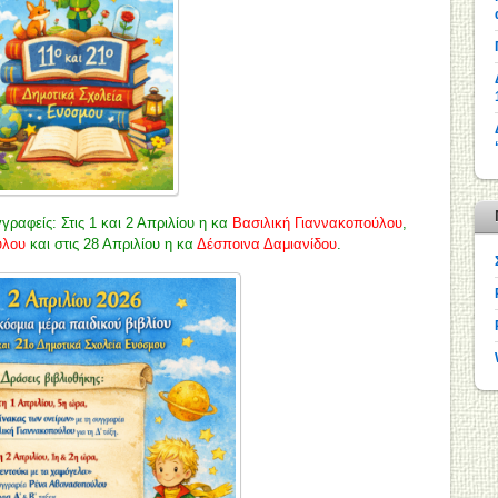
ραφείς: Στις 1 και 2 Απριλίου η κα
Βασιλική Γιαννακοπούλου
,
ύλου
και στις 28 Απριλίου η κα
Δέσποινα Δαμιανίδου
.