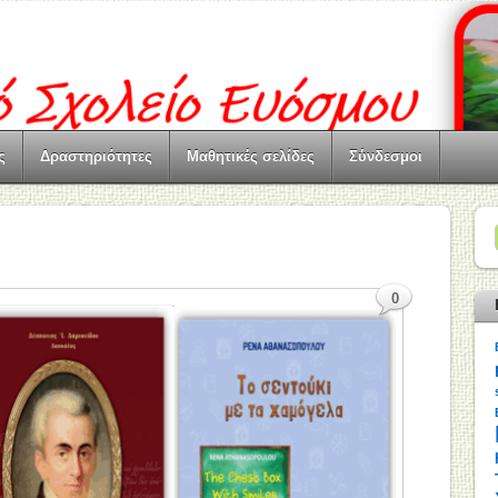
ς
Δραστηριότητες
Μαθητικές σελίδες
Σύνδεσμοι
0