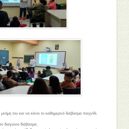
 μνήμη του και να κάνει το καθημερινό διάβασμα παιχνίδι.
ι το διαγώνιο διάβασμα;