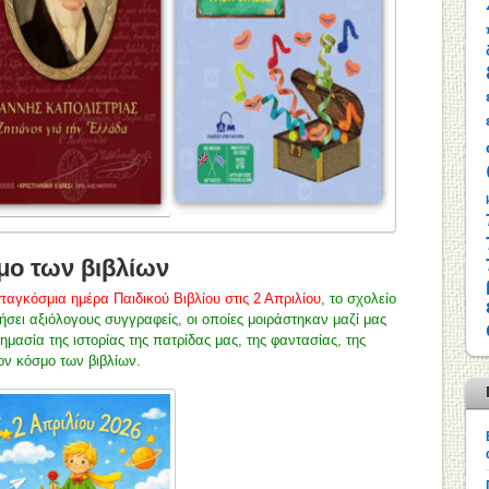
σμο των βιβλίων
παγκόσμια ημέρα Παιδικού Βιβλίου στις 2 Απριλίου
, το σχολείο
νήσει αξιόλογους συγγραφείς, οι οποίες μοιράστηκαν μαζί μας
σημασία της ιστορίας της πατρίδας μας, της φαντασίας, της
ον κόσμο των βιβλίων.