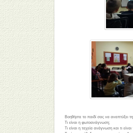
Βοηθήστε το παιδί σας να αναπτύξει τη
Τι είναι η φωτοανάγνωση;
Τι είναι η ταχεία ανάγνωση και τι είνα