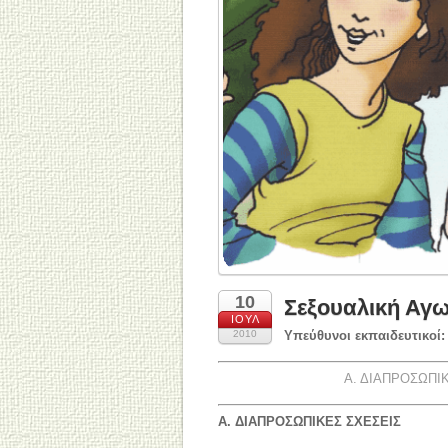
10
Σεξουαλική Αγω
ΙΟΎΛ
2010
Υπεύθυνοι εκπαιδευτικοί:
Α. ΔΙΑΠΡΟΣΩΠΙ
A. ΔΙΑΠΡΟΣΩΠΙΚΕΣ ΣΧΕΣΕΙΣ