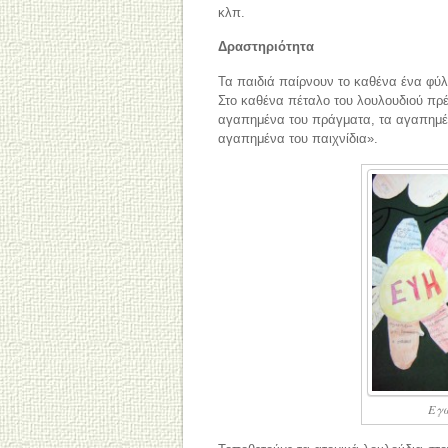
κλπ.
Δραστηριότητα
Τα παιδιά παίρνουν το καθένα ένα φύλ
Στο καθένα πέταλο του λουλουδιού πρέ
αγαπημένα του πράγματα, τα αγαπημένα
αγαπημένα του παιχνίδια».
Εγώ