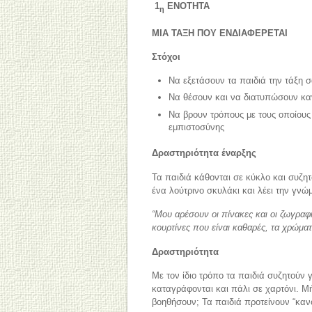
1
ΕΝΟΤΗΤΑ
η
ΜΙΑ ΤΑΞΗ ΠΟΥ ΕΝΔΙΑΦΕΡΕΤΑΙ
Στόχοι
Να εξετάσουν τα παιδιά την τάξη σ
Να θέσουν και να διατυπώσουν καν
Να βρουν τρόπους με τους οποίου
εμπιστοσύνης
Δραστηριότητα έναρξης
Τα παιδιά κάθονται σε κύκλο και συζη
ένα λούτρινο σκυλάκι και λέει την γνώ
“Μου αρέσουν οι πίνακες και οι ζωγραφ
κουρτίνες που είναι καθαρές, τα χρώματα
Δραστηριότητα
Με τον ίδιο τρόπο τα παιδιά συζητούν 
καταγράφονται και πάλι σε χαρτόνι. 
βοηθήσουν; Τα παιδιά προτείνουν “καν