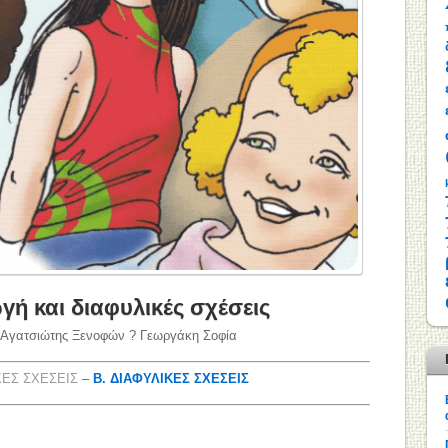
γή και διαφυλικές σχέσεις
Αγατσιώτης Ξενοφών ? Γεωργάκη Σοφία
ΚΕΣ ΣΧΕΣΕΙΣ
–
Β. ΔΙΑΦΥΛΙΚΕΣ ΣΧΕΣΕΙΣ