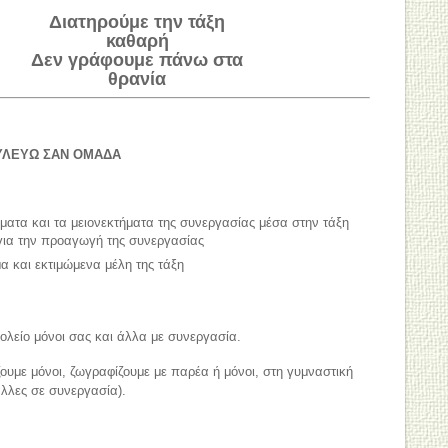
Διατηρούμε την τάξη
καθαρή
Δεν γράφουμε πάνω στα
θρανία
ΥΛΕΥΩ ΣΑΝ ΟΜΑΔΑ
ματα και τα μειονεκτήματα της συνεργασίας μέσα στην τάξη
για την προαγωγή της συνεργασίας
α και εκτιμώμενα μέλη της τάξη
ολείο μόνοι σας και άλλα με συνεργασία.
ουμε μόνοι, ζωγραφίζουμε με παρέα ή μόνοι, στη γυμναστική
άλλες σε συνεργασία).