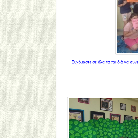
Ευχόμαστε σε όλα τα παιδιά να συν