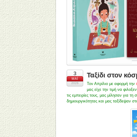
3
Ταξίδι στον κό
ΜΆΙ
2026
Τον Απρίλιο με αφορμή την
μας είχε την τιμή να φιλοξε
τις εμπειρίες τους, μας μίλησαν για τη 
δημιουργικότητας και μας ταξίδεψαν στ