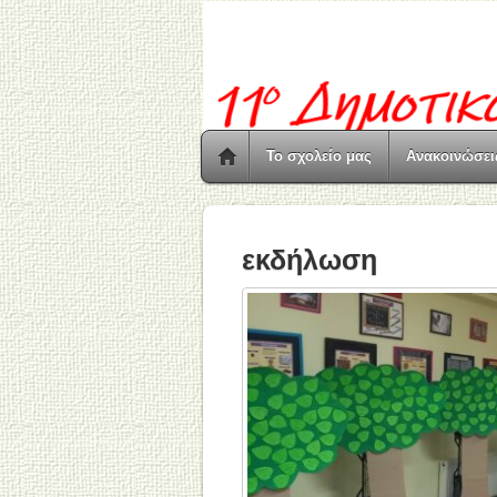
Το σχολείο μας
Ανακοινώσει
εκδήλωση