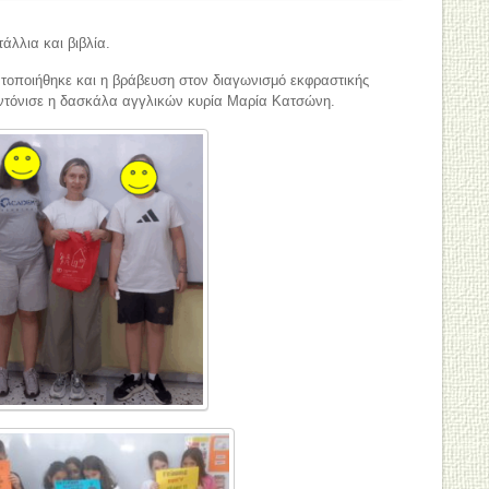
άλλια και βιβλία.
οποιήθηκε και η βράβευση στον διαγωνισμό εκφραστικής
ντόνισε η δασκάλα αγγλικών κυρία Μαρία Κατσώνη.