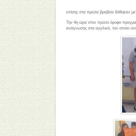
επίσης στα πρώτα βραβεία δόθηκαν μετ
Την 4η ώρα στον πρώτο όροφο πραγματ
ανάγνωσης στα αγγλικά, τον οποίο συ