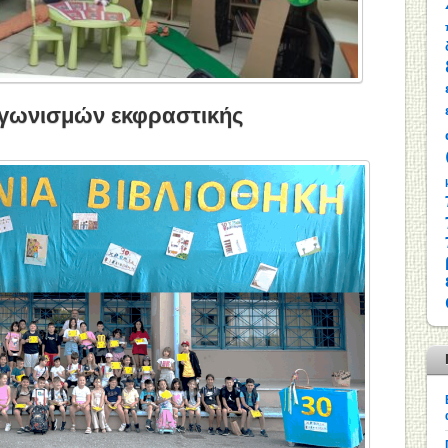
αγωνισμών εκφραστικής