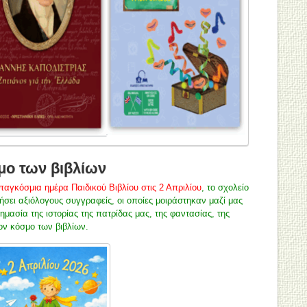
σμο των βιβλίων
παγκόσμια ημέρα Παιδικού Βιβλίου στις 2 Απριλίου
, το σχολείο
νήσει αξιόλογους συγγραφείς, οι οποίες μοιράστηκαν μαζί μας
σημασία της ιστορίας της πατρίδας μας, της φαντασίας, της
ον κόσμο των βιβλίων.